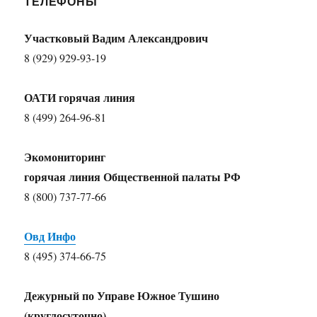
ТЕЛЕФОНЫ
Участковый Вадим Александрович
8 (929) 929-93-19
ОАТИ горячая линия
8 (499) 264-96-81
Экомониторинг
горячая линия Общественной палаты РФ
8 (800) 737-77-66
Овд Инфо
8 (495) 374-66-75
Дежурный по Управе Южное Тушино
(круглосуточно)