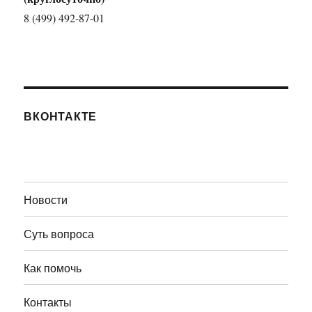
8 (499) 492-87-01
ВКОНТАКТЕ
Новости
Суть вопроса
Как помочь
Контакты