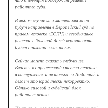
районного суда.
В любом случае эти материалы мной
будут направлены в Европейский суд по
правам человека (ЕСПЧ) и сегодняшнее
решение с большой долей вероятности
будет признано незаконным.
Сейчас можно сказать следующее.
Власть, в определенной степени перешла
в наступление, и не только на Лодочной, и
делает это юридически некорректно.
Однако силовой и судейский блок
работает чётко.
Полиция, выполняя заказ исполнительной