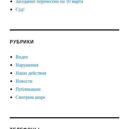
Заседание перенесено на 10 марта
Суд!
РУБРИКИ
Видео
Нарушения
Наши действия
Новости
Публикации
Смотрим шире