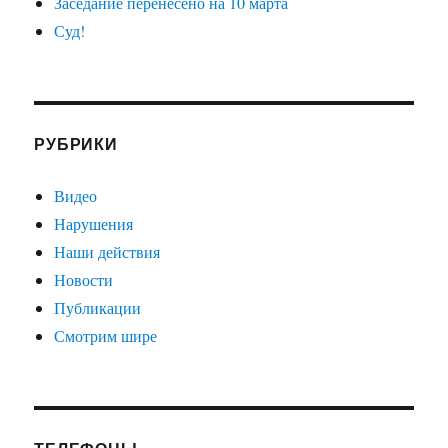
Заседание перенесено на 10 марта
Суд!
РУБРИКИ
Видео
Нарушения
Наши действия
Новости
Публикации
Смотрим шире