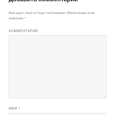
Ваш адрес email не будет опубликован.
Обязательные поля
помечены
*
КОММЕНТАРИЙ
ИМЯ
*