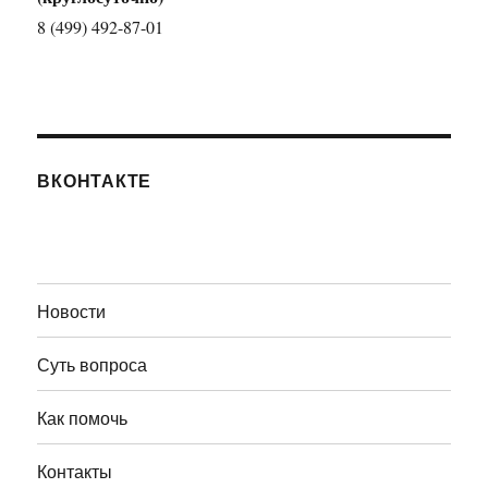
8 (499) 492-87-01
ВКОНТАКТЕ
Новости
Суть вопроса
Как помочь
Контакты