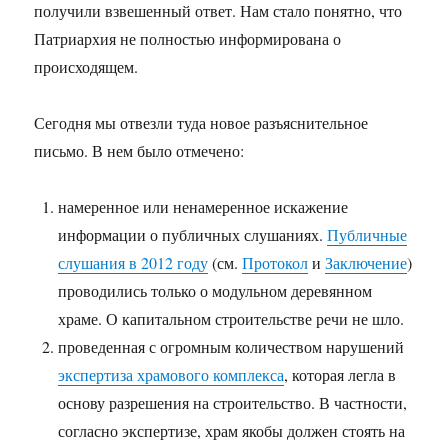
получили взвешенный ответ. Нам стало понятно, что
Патриархия не полностью информирована о
происходящем.
Сегодня мы отвезли туда новое разъяснительное
письмо. В нем было отмечено:
намеренное или ненамеренное искажение
информации о публичных слушаниях.
Публичные
слушания в 2012 году
(см.
Протокол
и
Заключение
)
проводились только о модульном деревянном
храме. О капитальном строительстве речи не шло.
проведенная с огромным количеством нарушений
экспертиза храмового комплекса
, которая легла в
основу разрешения на строительство. В частности,
согласно экспертизе, храм якобы должен стоять на