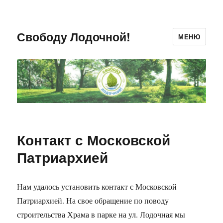
Свободу Лодочной!
МЕНЮ
Контакт с Московской
Патриархией
Нам удалось установить контакт с Московской
Патриархией. На свое обращение по поводу
строительства Храма в парке на ул. Лодочная мы