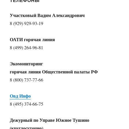
ТЕЛЕФОНЫ
Участковый Вадим Александрович
8 (929) 929-93-19
ОАТИ горячая линия
8 (499) 264-96-81
Экомониторинг
горячая линия Общественной палаты РФ
8 (800) 737-77-66
Овд Инфо
8 (495) 374-66-75
Дежурный по Управе Южное Тушино
(круглосуточно)